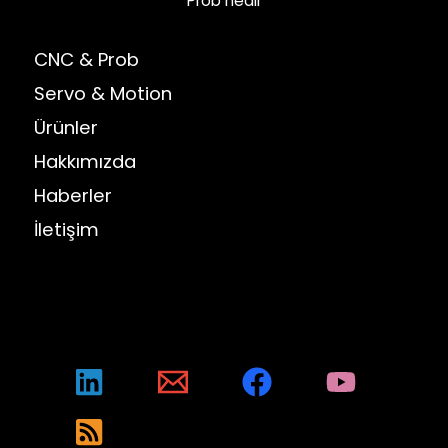
Prob nedir
CNC & Prob
Servo & Motion
Ürünler
Hakkımızda
Haberler
İletişim